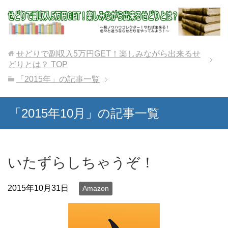
せどりで副収入5万円GET！楽しみながら出来るせ
どりとは？
TOP
「2015年」の記事一覧
「2015年10月」の記事一覧
いたずらしちゃうぞ！
2015年10月31日
Amazon