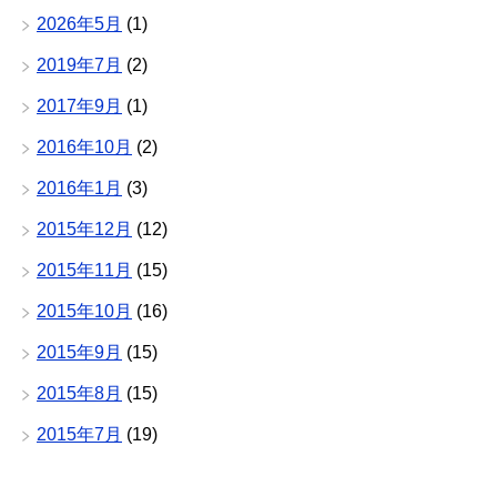
2026年5月
(1)
2019年7月
(2)
2017年9月
(1)
2016年10月
(2)
2016年1月
(3)
2015年12月
(12)
2015年11月
(15)
2015年10月
(16)
2015年9月
(15)
2015年8月
(15)
2015年7月
(19)