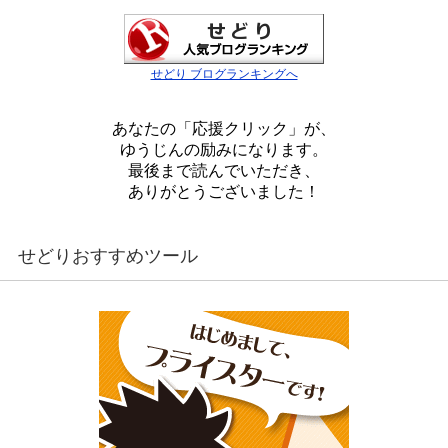
せどり ブログランキングへ
あなたの「応援クリック」が、
ゆうじんの励みになります。
最後まで読んでいただき、
ありがとうございました！
せどりおすすめツール