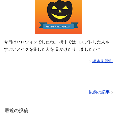
今日はハロウィンでしたね。 街中ではコスプレした人や
すごいメイクを施した人を 見かけたりしましたか？
続きを読む
以前の記事
最近の投稿