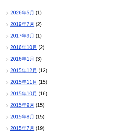
2026年5月
(1)
2019年7月
(2)
2017年9月
(1)
2016年10月
(2)
2016年1月
(3)
2015年12月
(12)
2015年11月
(15)
2015年10月
(16)
2015年9月
(15)
2015年8月
(15)
2015年7月
(19)