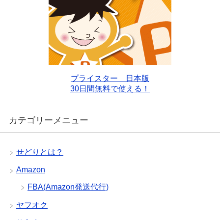
プライスター 日本版
30日間無料で使える！
カテゴリーメニュー
せどりとは？
Amazon
FBA(Amazon発送代行)
ヤフオク