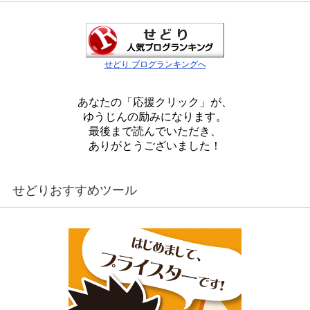
せどり ブログランキングへ
あなたの「応援クリック」が、
ゆうじんの励みになります。
最後まで読んでいただき、
ありがとうございました！
せどりおすすめツール