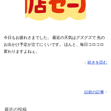
今日もお疲れさまでした。 最近の天気はグズグズで 先の
お出かけ予定が立てにくいです。 ほんと、毎日コロコロ
変わりますよねぇ。
続きを読む
以前の記事
最近の投稿