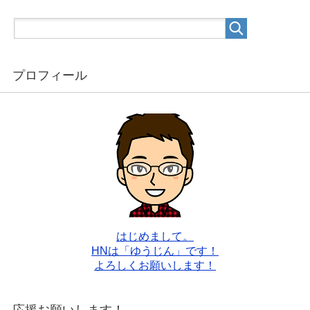
プロフィール
はじめまして。
HNは「ゆうじん」です！
よろしくお願いします！