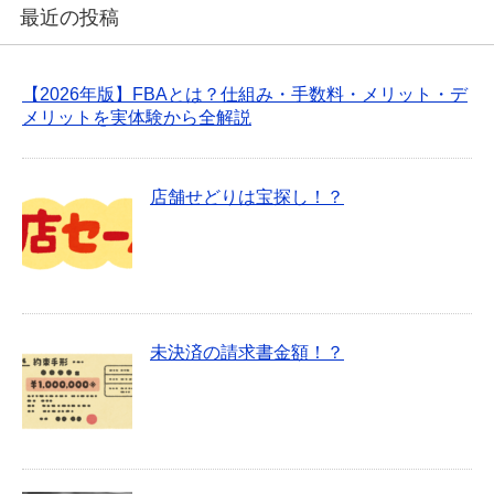
最近の投稿
【2026年版】FBAとは？仕組み・手数料・メリット・デ
メリットを実体験から全解説
店舗せどりは宝探し！？
未決済の請求書金額！？