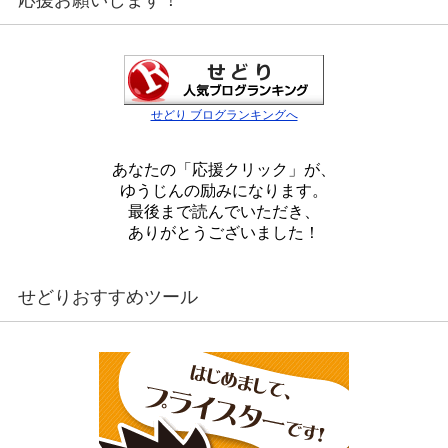
応援お願いします！
せどり ブログランキングへ
あなたの「応援クリック」が、
ゆうじんの励みになります。
最後まで読んでいただき、
ありがとうございました！
せどりおすすめツール