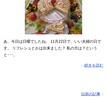
あ、今日は日曜でしたね。 11月22日で、いい夫婦の日で
す。 リフレシュとかは出来ました？ 私の方は？という
と･･･。
続きを読む
以前の記事