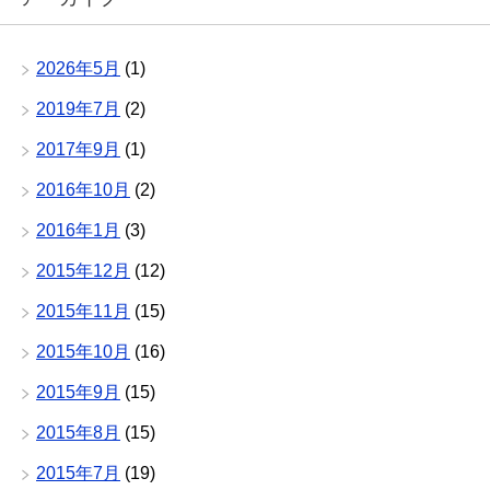
2026年5月
(1)
2019年7月
(2)
2017年9月
(1)
2016年10月
(2)
2016年1月
(3)
2015年12月
(12)
2015年11月
(15)
2015年10月
(16)
2015年9月
(15)
2015年8月
(15)
2015年7月
(19)