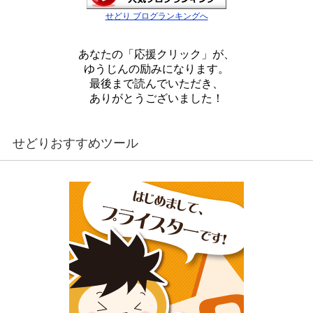
せどり ブログランキングへ
あなたの「応援クリック」が、
ゆうじんの励みになります。
最後まで読んでいただき、
ありがとうございました！
せどりおすすめツール