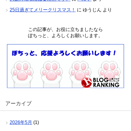
25日過ぎてメリークリスマス！
に
ゆうじん
より
この記事が、お役に立ちましたなら
ぽちっと、よろしくお願いします。
アーカイブ
2026年5月
(1)