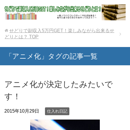
せどりで副収入5万円GET！楽しみながら出来るせ
どりとは？
TOP
「アニメ化」タグの記事一覧
アニメ化が決定したみたいで
す！
2015年10月29日
仕入れ日記