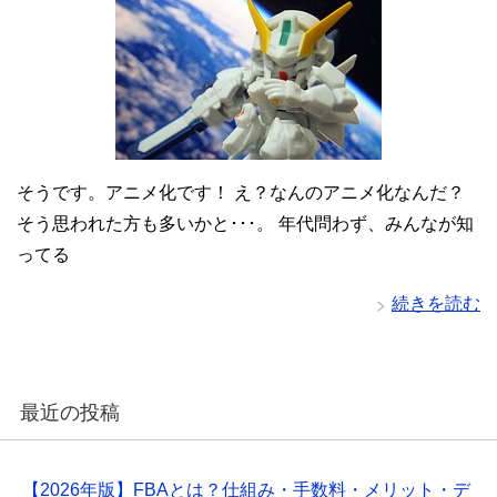
そうです。アニメ化です！ え？なんのアニメ化なんだ？
そう思われた方も多いかと･･･。 年代問わず、みんなが知
ってる
続きを読む
最近の投稿
【2026年版】FBAとは？仕組み・手数料・メリット・デ