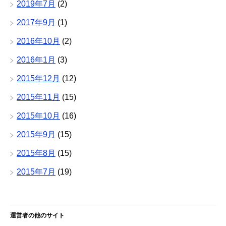
2019年7月
(2)
2017年9月
(1)
2016年10月
(2)
2016年1月
(3)
2015年12月
(12)
2015年11月
(15)
2015年10月
(16)
2015年9月
(15)
2015年8月
(15)
2015年7月
(19)
運営者の他のサイト