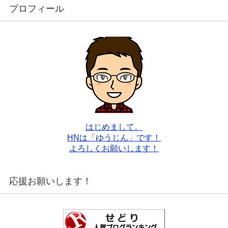
プロフィール
はじめまして。
HNは「ゆうじん」です！
よろしくお願いします！
応援お願いします！