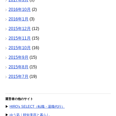
2016年10月
(2)
2016年1月
(3)
2015年12月
(12)
2015年11月
(15)
2015年10月
(16)
2015年9月
(15)
2015年8月
(15)
2015年7月
(19)
運営者の他のサイト
▶
HIRO's SELECT（転職・退職代行）
▶
ゆう凪｜時短美容と暮らし