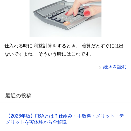
仕入れる時に 利益計算をするとき、 暗算だとすぐには出
ないですよね。 そういう時にはこれです。
続きを読む
最近の投稿
【2026年版】FBAとは？仕組み・手数料・メリット・デ
メリットを実体験から全解説