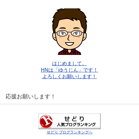
はじめまして。
HNは「ゆうじん」です！
よろしくお願いします！
応援お願いします！
せどり ブログランキングへ