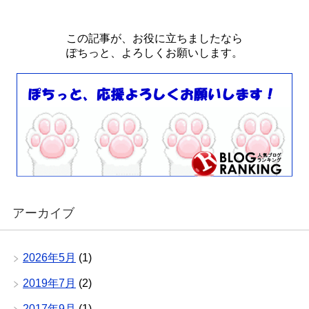
この記事が、お役に立ちましたなら
ぽちっと、よろしくお願いします。
アーカイブ
2026年5月
(1)
2019年7月
(2)
2017年9月
(1)