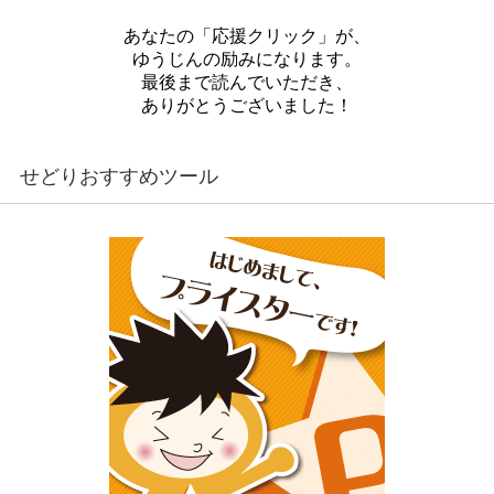
あなたの「応援クリック」が、
ゆうじんの励みになります。
最後まで読んでいただき、
ありがとうございました！
せどりおすすめツール