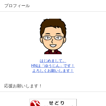
プロフィール
はじめまして。
HNは「ゆうじん」です！
よろしくお願いします！
応援お願いします！