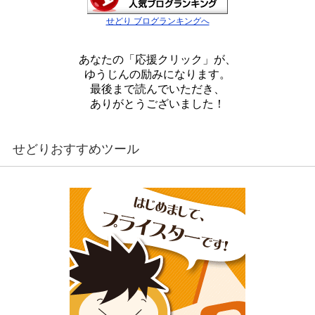
せどり ブログランキングへ
あなたの「応援クリック」が、
ゆうじんの励みになります。
最後まで読んでいただき、
ありがとうございました！
せどりおすすめツール