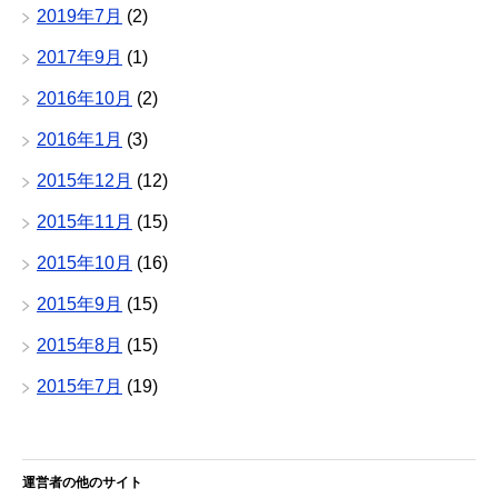
2019年7月
(2)
2017年9月
(1)
2016年10月
(2)
2016年1月
(3)
2015年12月
(12)
2015年11月
(15)
2015年10月
(16)
2015年9月
(15)
2015年8月
(15)
2015年7月
(19)
運営者の他のサイト