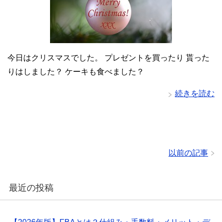
今日はクリスマスでした。 プレゼントを買ったり 貰った
りはしました？ ケーキも食べました？
続きを読む
以前の記事
最近の投稿