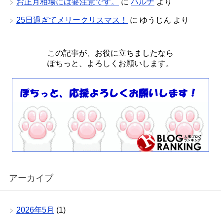
お正月相場には要注意です。
に
ハルナ
より
25日過ぎてメリークリスマス！
に
ゆうじん
より
この記事が、お役に立ちましたなら
ぽちっと、よろしくお願いします。
アーカイブ
2026年5月
(1)