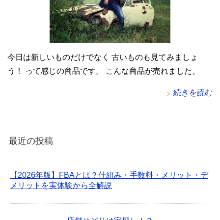
今日は新しいものだけでなく 古いものも見てみましょ
う！ って感じの商品です。 こんな商品が売れました。
続きを読む
最近の投稿
【2026年版】FBAとは？仕組み・手数料・メリット・デ
メリットを実体験から全解説