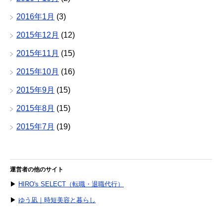
2016年1月
(3)
2015年12月
(12)
2015年11月
(15)
2015年10月
(16)
2015年9月
(15)
2015年8月
(15)
2015年7月
(19)
運営者の他のサイト
▶
HIRO's SELECT（転職・退職代行）
▶
ゆう凪｜時短美容と暮らし