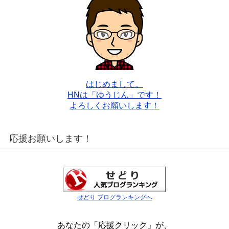
はじめまして。
HNは「ゆうじん」です！
よろしくお願いします！
応援お願いします！
せどり ブログランキングへ
あなたの「応援クリック」が、