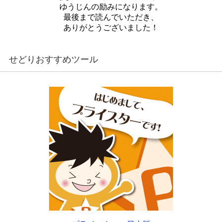
ゆうじんの励みになります。
最後まで読んでいただき、
ありがとうございました！
せどりおすすめツール