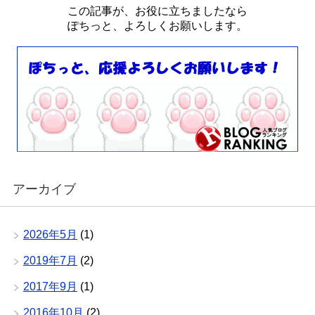
この記事が、お役に立ちましたなら
ぽちっと、よろしくお願いします。
アーカイブ
2026年5月
(1)
2019年7月
(2)
2017年9月
(1)
2016年10月
(2)