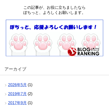
この記事が、お役に立ちましたなら
ぽちっと、よろしくお願いします。
アーカイブ
2026年5月
(1)
2019年7月
(2)
2017年9月
(1)