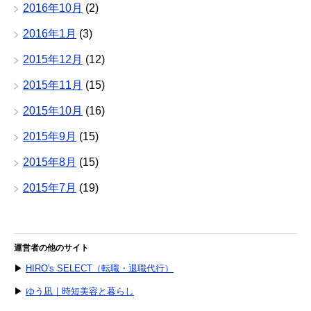
2016年10月
(2)
2016年1月
(3)
2015年12月
(12)
2015年11月
(15)
2015年10月
(16)
2015年9月
(15)
2015年8月
(15)
2015年7月
(19)
運営者の他のサイト
▶
HIRO's SELECT（転職・退職代行）
▶
ゆう凪｜時短美容と暮らし