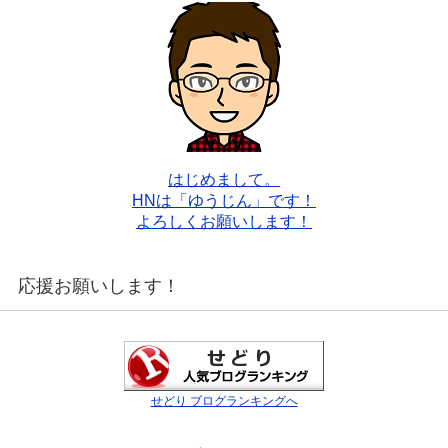
はじめまして。
HNは「ゆうじん」です！
よろしくお願いします！
応援お願いします！
せどり ブログランキングへ