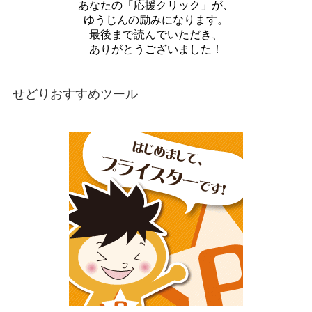
あなたの「応援クリック」が、
ゆうじんの励みになります。
最後まで読んでいただき、
ありがとうございました！
せどりおすすめツール