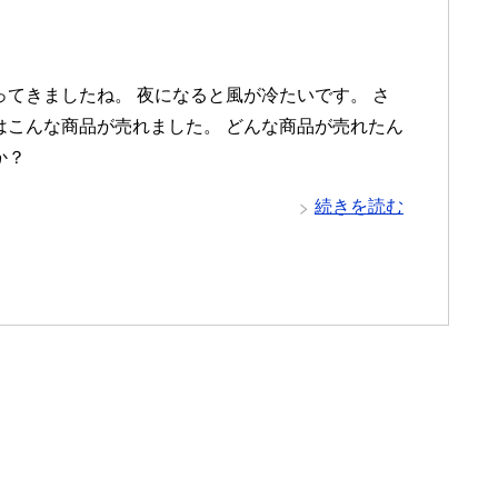
ってきましたね。 夜になると風が冷たいです。 さ
はこんな商品が売れました。 どんな商品が売れたん
か？
続きを読む