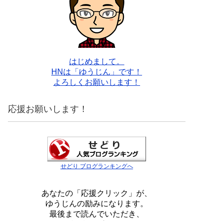
はじめまして。
HNは「ゆうじん」です！
よろしくお願いします！
応援お願いします！
せどり ブログランキングへ
あなたの「応援クリック」が、
ゆうじんの励みになります。
最後まで読んでいただき、