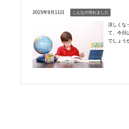
2015年9月11日
こんなの売れました
涼しくな
て、今日
でしょう