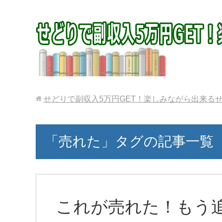
せどりで副収入5万円GET！楽しみながら出来る
「売れた」タグの記事一覧
これが売れた！もう