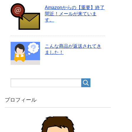
Amazonからの【重要】終了
間近！メールが来ていま
す。
こんな商品が返送されてき
ました！
プロフィール