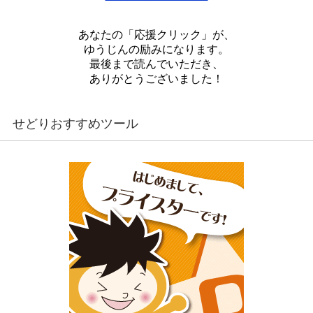
あなたの「応援クリック」が、
ゆうじんの励みになります。
最後まで読んでいただき、
ありがとうございました！
せどりおすすめツール