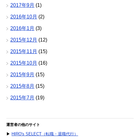
2017年9月
(1)
2016年10月
(2)
2016年1月
(3)
2015年12月
(12)
2015年11月
(15)
2015年10月
(16)
2015年9月
(15)
2015年8月
(15)
2015年7月
(19)
運営者の他のサイト
▶
HIRO's SELECT（転職・退職代行）