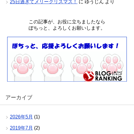
25日過ぎてメリークリスマス！
に
ゆうじん
より
この記事が、お役に立ちましたなら
ぽちっと、よろしくお願いします。
アーカイブ
2026年5月
(1)
2019年7月
(2)