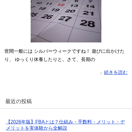
世間一般には シルバーウィークですね！ 遊びに出かけた
り、 ゆっくり休養したりと。さて、長期の
続きを読む
最近の投稿
【2026年版】FBAとは？仕組み・手数料・メリット・デ
メリットを実体験から全解説