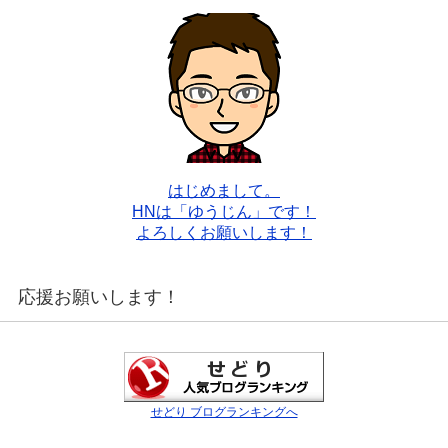
はじめまして。
HNは「ゆうじん」です！
よろしくお願いします！
応援お願いします！
せどり ブログランキングへ