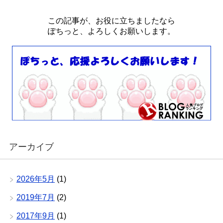
この記事が、お役に立ちましたなら
ぽちっと、よろしくお願いします。
アーカイブ
2026年5月
(1)
2019年7月
(2)
2017年9月
(1)