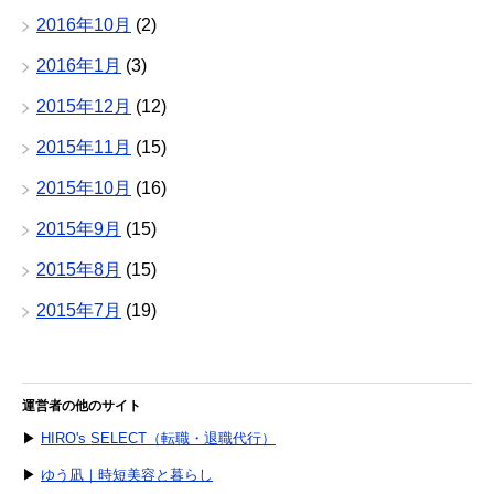
2016年10月
(2)
2016年1月
(3)
2015年12月
(12)
2015年11月
(15)
2015年10月
(16)
2015年9月
(15)
2015年8月
(15)
2015年7月
(19)
運営者の他のサイト
▶
HIRO's SELECT（転職・退職代行）
▶
ゆう凪｜時短美容と暮らし