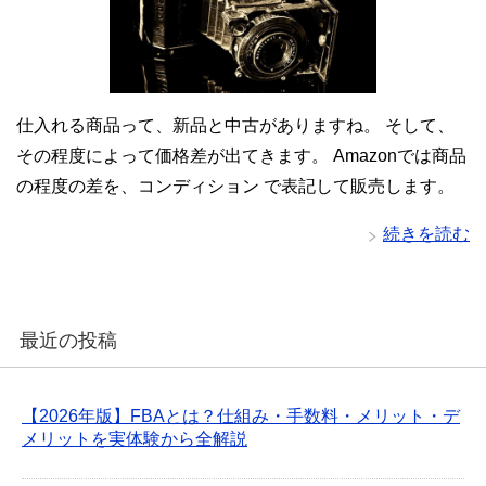
仕入れる商品って、新品と中古がありますね。 そして、
その程度によって価格差が出てきます。 Amazonでは商品
の程度の差を、コンディション で表記して販売します。
続きを読む
最近の投稿
【2026年版】FBAとは？仕組み・手数料・メリット・デ
メリットを実体験から全解説