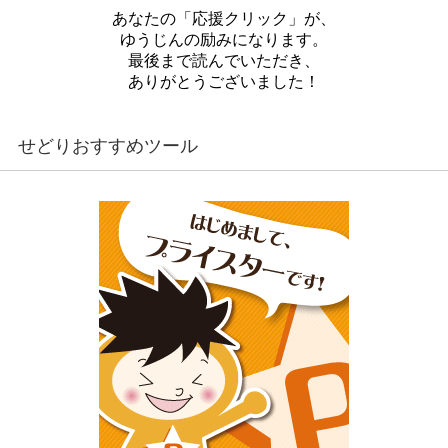
あなたの「応援クリック」が、
ゆうじんの励みになります。
最後まで読んでいただき、
ありがとうございました！
せどりおすすめツール