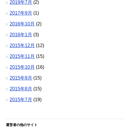
2019年7月
(2)
2017年9月
(1)
2016年10月
(2)
2016年1月
(3)
2015年12月
(12)
2015年11月
(15)
2015年10月
(16)
2015年9月
(15)
2015年8月
(15)
2015年7月
(19)
運営者の他のサイト