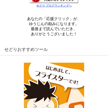
せどり ブログランキングへ
あなたの「応援クリック」が、
ゆうじんの励みになります。
最後まで読んでいただき、
ありがとうございました！
せどりおすすめツール