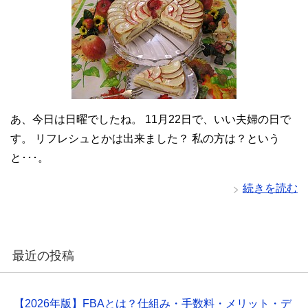
あ、今日は日曜でしたね。 11月22日で、いい夫婦の日で
す。 リフレシュとかは出来ました？ 私の方は？という
と･･･。
続きを読む
最近の投稿
【2026年版】FBAとは？仕組み・手数料・メリット・デ