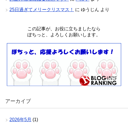
25日過ぎてメリークリスマス！
に
ゆうじん
より
この記事が、お役に立ちましたなら
ぽちっと、よろしくお願いします。
アーカイブ
2026年5月
(1)