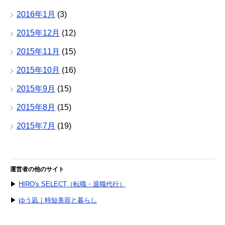
2016年1月
(3)
2015年12月
(12)
2015年11月
(15)
2015年10月
(16)
2015年9月
(15)
2015年8月
(15)
2015年7月
(19)
運営者の他のサイト
▶
HIRO's SELECT（転職・退職代行）
▶
ゆう凪｜時短美容と暮らし