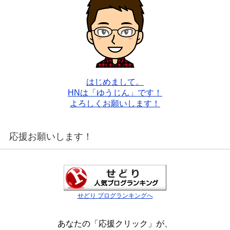
はじめまして。
HNは「ゆうじん」です！
よろしくお願いします！
応援お願いします！
せどり ブログランキングへ
あなたの「応援クリック」が、