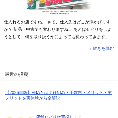
仕入れるお店ですね。 さて、仕入先はどこが浮かびます
か？ 新品・中古でも変わりますね。 あとはせどりをしよ
うとして、何を取り扱うかによっても変わってきます。
続きを読む
最近の投稿
【2026年版】FBAとは？仕組み・手数料・メリット・デ
メリットを実体験から全解説
店舗せどりは宝探し！？