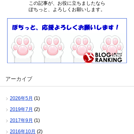
この記事が、お役に立ちましたなら
ぽちっと、よろしくお願いします。
アーカイブ
2026年5月
(1)
2019年7月
(2)
2017年9月
(1)
2016年10月
(2)