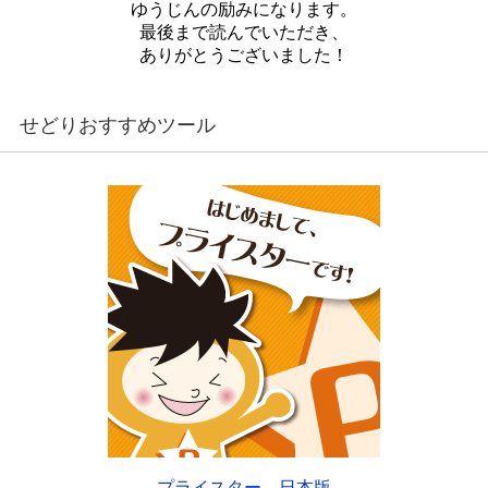
ゆうじんの励みになります。
最後まで読んでいただき、
ありがとうございました！
せどりおすすめツール
プライスター 日本版