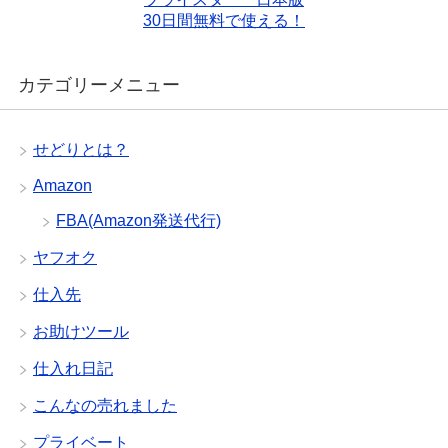
30日間無料で使える！
カテゴリーメニュー
せどりとは？
Amazon
FBA(Amazon発送代行)
ヤフオク
仕入先
お助けツール
仕入れ日記
こんなの売れました
プライベート