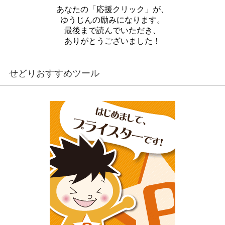
あなたの「応援クリック」が、
ゆうじんの励みになります。
最後まで読んでいただき、
ありがとうございました！
せどりおすすめツール