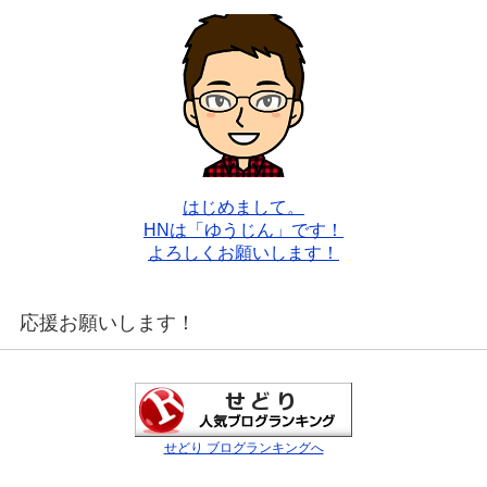
はじめまして。
HNは「ゆうじん」です！
よろしくお願いします！
応援お願いします！
せどり ブログランキングへ