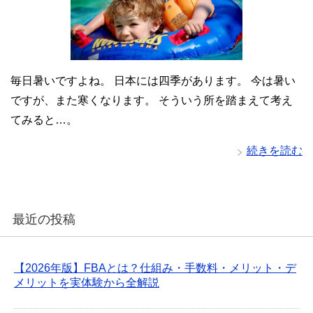
毎日暑いですよね。 日本には四季があります。 今は暑い
ですが、また寒くなります。 そういう所を踏まえて考え
てみると…。
続きを読む
最近の投稿
【2026年版】FBAとは？仕組み・手数料・メリット・デ
メリットを実体験から全解説