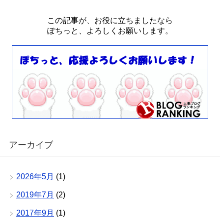
この記事が、お役に立ちましたなら
ぽちっと、よろしくお願いします。
アーカイブ
2026年5月
(1)
2019年7月
(2)
2017年9月
(1)