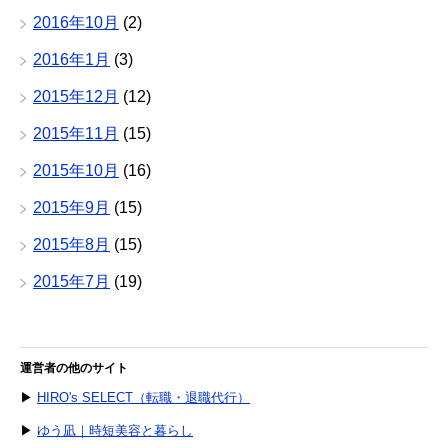
2016年10月
(2)
2016年1月
(3)
2015年12月
(12)
2015年11月
(15)
2015年10月
(16)
2015年9月
(15)
2015年8月
(15)
2015年7月
(19)
運営者の他のサイト
▶
HIRO's SELECT（転職・退職代行）
▶
ゆう凪｜時短美容と暮らし