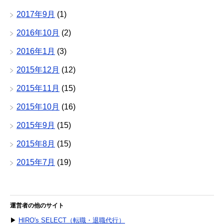
2017年9月
(1)
2016年10月
(2)
2016年1月
(3)
2015年12月
(12)
2015年11月
(15)
2015年10月
(16)
2015年9月
(15)
2015年8月
(15)
2015年7月
(19)
運営者の他のサイト
▶
HIRO's SELECT（転職・退職代行）