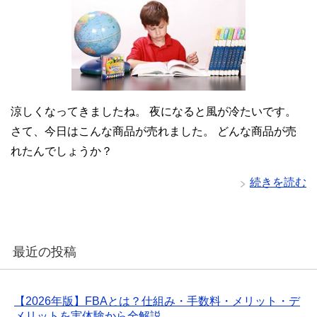
涼しくなってきましたね。 夜になると風が冷たいです。
さて、今日はこんな商品が売れました。 どんな商品が売
れたんでしょうか？
続きを読む
最近の投稿
【2026年版】FBAとは？仕組み・手数料・メリット・デ
メリットを実体験から全解説