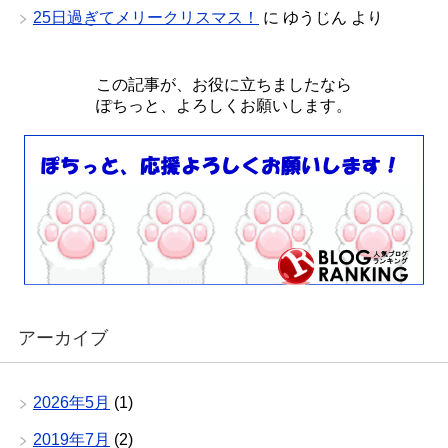
25日過ぎてメリークリスマス！
に
ゆうじん
より
この記事が、お役に立ちましたなら
ぽちっと、よろしくお願いします。
アーカイブ
2026年5月
(1)
2019年7月
(2)