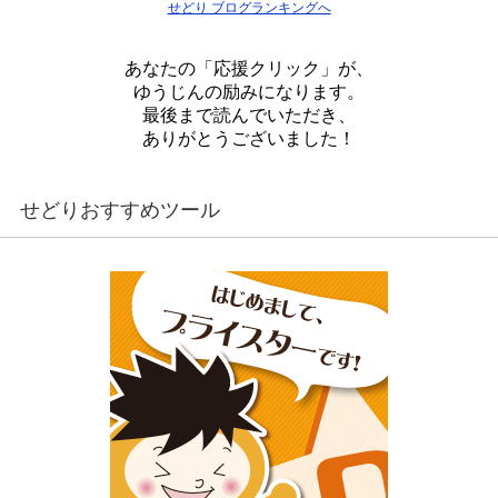
せどり ブログランキングへ
あなたの「応援クリック」が、
ゆうじんの励みになります。
最後まで読んでいただき、
ありがとうございました！
せどりおすすめツール