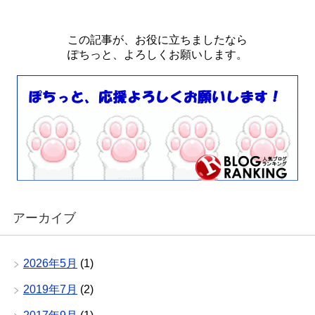
この記事が、お役に立ちましたなら
ぽちっと、よろしくお願いします。
アーカイブ
2026年5月
(1)
2019年7月
(2)