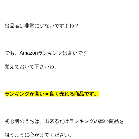
出品者は非常に少ないですよね？
でも、Amazonランキングは高いです。
覚えておいて下さいね。
ランキングが高い＝良く売れる商品です。
初心者のうちは、出来るだけランキングの高い商品を
狙うように心がけてください。