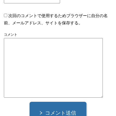
次回のコメントで使用するためブラウザーに自分の名
前、メールアドレス、サイトを保存する。
コメント
コメント送信