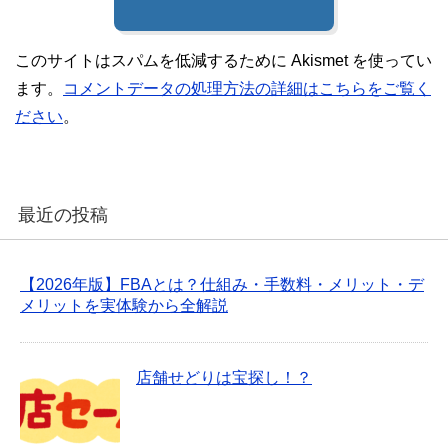
このサイトはスパムを低減するために Akismet を使ってい
ます。
コメントデータの処理方法の詳細はこちらをご覧く
ださい
。
最近の投稿
【2026年版】FBAとは？仕組み・手数料・メリット・デ
メリットを実体験から全解説
店舗せどりは宝探し！？