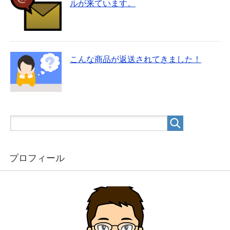
ルが来ています。
こんな商品が返送されてきました！
プロフィール