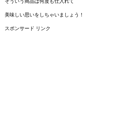
そういう商品は何度も仕入れて
美味しい思いをしちゃいましょう！
スポンサード リンク