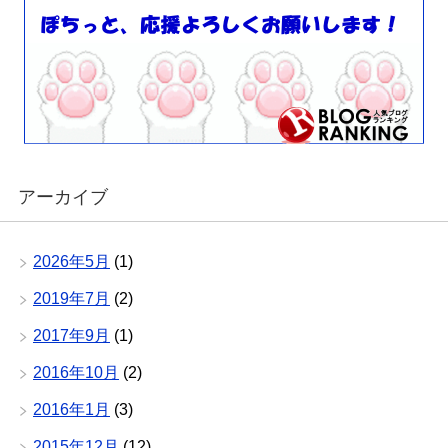
アーカイブ
2026年5月
(1)
2019年7月
(2)
2017年9月
(1)
2016年10月
(2)
2016年1月
(3)
2015年12月
(12)