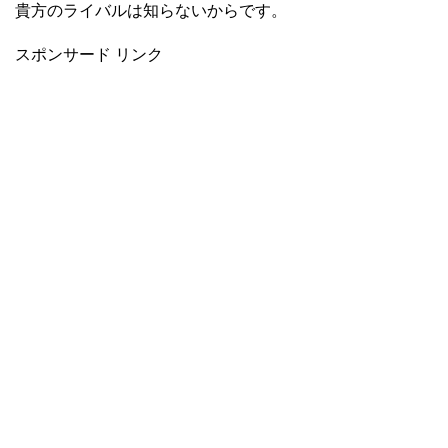
貴方のライバルは知らないからです。
スポンサード リンク