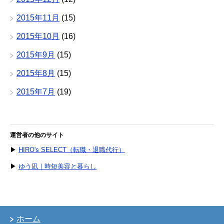
2015年11月
(15)
2015年10月
(16)
2015年9月
(15)
2015年8月
(15)
2015年7月
(19)
運営者の他のサイト
▶
HIRO's SELECT（転職・退職代行）
▶
ゆう凪｜時短美容と暮らし
ホーム