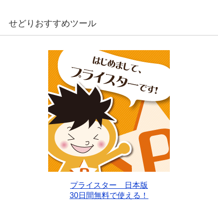
せどりおすすめツール
プライスター 日本版
30日間無料で使える！