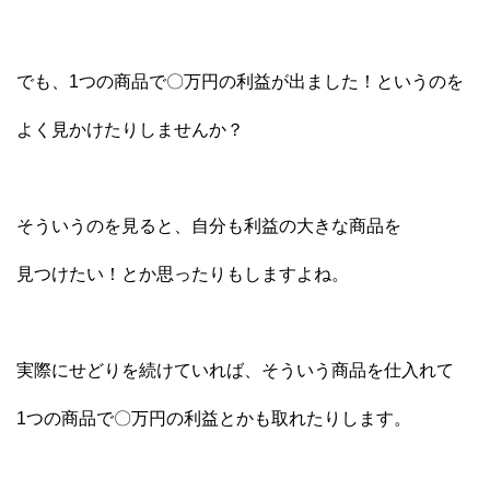
でも、1つの商品で〇万円の利益が出ました！というのを
よく見かけたりしませんか？
そういうのを見ると、自分も利益の大きな商品を
見つけたい！とか思ったりもしますよね。
実際にせどりを続けていれば、そういう商品を仕入れて
1つの商品で〇万円の利益とかも取れたりします。