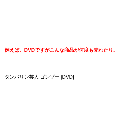
例えば、DVDですがこんな商品が何度も売れたり。
タンバリン芸人 ゴンゾー [DVD]