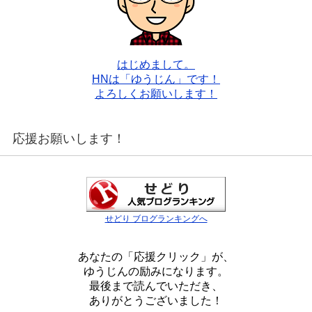
はじめまして。
HNは「ゆうじん」です！
よろしくお願いします！
応援お願いします！
せどり ブログランキングへ
あなたの「応援クリック」が、
ゆうじんの励みになります。
最後まで読んでいただき、
ありがとうございました！