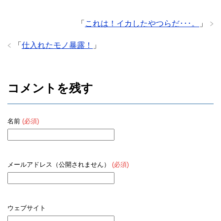
「
これは！イカしたやつらだ･･･。
」
「
仕入れたモノ暴露！
」
コメントを残す
名前
(必須)
メールアドレス（公開されません）
(必須)
ウェブサイト