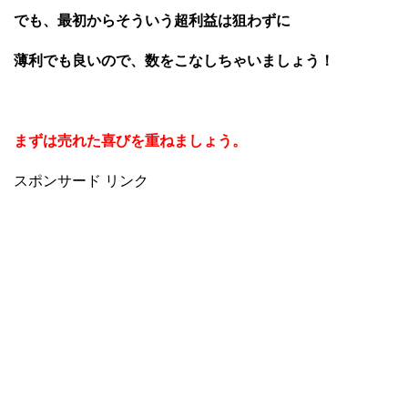
でも、最初からそういう超利益は狙わずに
薄利でも良いので、数をこなしちゃいましょう！
まずは売れた喜びを重ねましょう。
スポンサード リンク