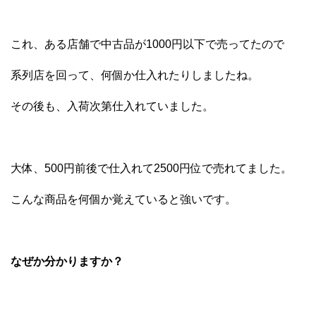
これ、ある店舗で中古品が1000円以下で売ってたので
系列店を回って、何個か仕入れたりしましたね。
その後も、入荷次第仕入れていました。
大体、500円前後で仕入れて2500円位で売れてました。
こんな商品を何個か覚えていると強いです。
なぜか分かりますか？