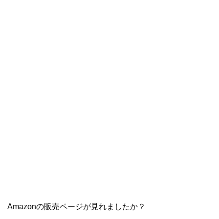
Amazonの販売ページが見れましたか？