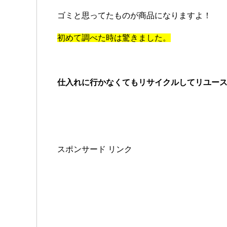
ゴミと思ってたものが商品になりますよ！
初めて調べた時は驚きました。
仕入れに行かなくてもリサイクルしてリユー
スポンサード リンク