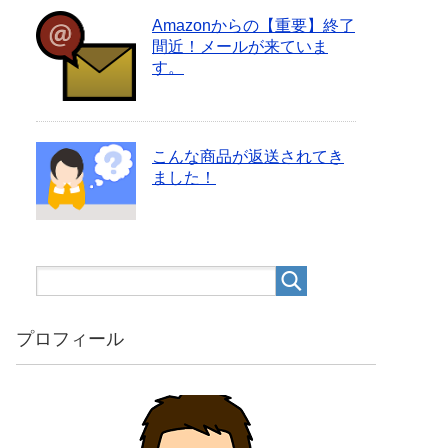
Amazonからの【重要】終了
間近！メールが来ていま
す。
こんな商品が返送されてき
ました！
プロフィール