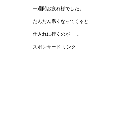
一週間お疲れ様でした。
だんだん寒くなってくると
仕入れに行くのが･･･。
スポンサード リンク