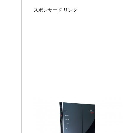
スポンサード リンク