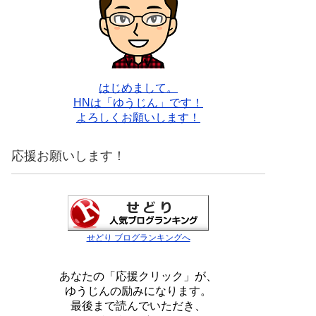
はじめまして。
HNは「ゆうじん」です！
よろしくお願いします！
応援お願いします！
せどり ブログランキングへ
あなたの「応援クリック」が、
ゆうじんの励みになります。
最後まで読んでいただき、